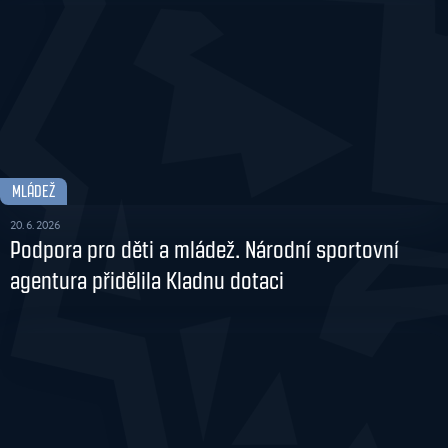
MLÁDEŽ
20. 6. 2026
Podpora pro děti a mládež. Národní sportovní
agentura přidělila Kladnu dotaci