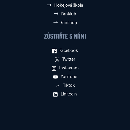
Hokejová škola
Fanklub
Fanshop
ZŮSTAŇTE S NÁMI
Facebook
Twitter
Instagram
YouTube
Tiktok
Linkedin
ZPĚT NAHORU