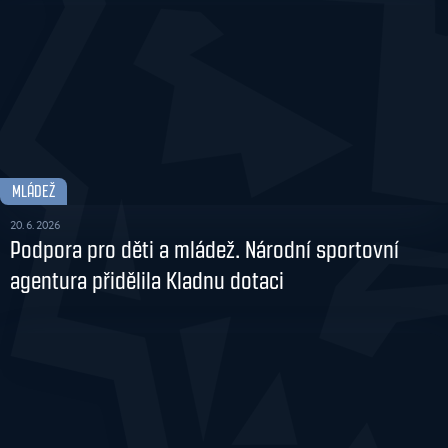
MLÁDEŽ
20. 6. 2026
Podpora pro děti a mládež. Národní sportovní
agentura přidělila Kladnu dotaci