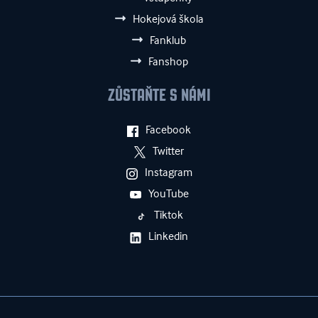
Hokejová škola
Fanklub
Fanshop
ZŮSTAŇTE S NÁMI
Facebook
Twitter
Instagram
YouTube
Tiktok
Linkedin