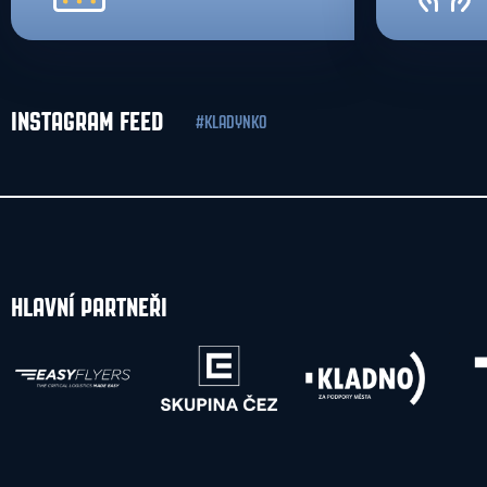
INSTAGRAM FEED
#KLADYNKO
HLAVNÍ PARTNEŘI