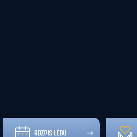
ROZPIS LEDU