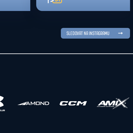
SLEDOVAT NA INSTAGRAMU