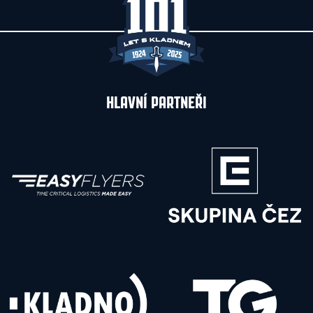
HLAVNÍ PARTNEŘI