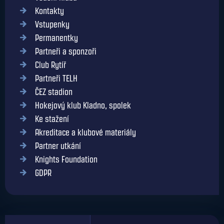
Kontakty
Vstupenky
Permanentky
Partneři a sponzoři
Club Rytíř
Partneři TELH
ČEZ stadion
Hokejový klub Kladno, spolek
Ke stažení
Akreditace a klubové materiály
Partner utkání
Knights Foundation
GDPR