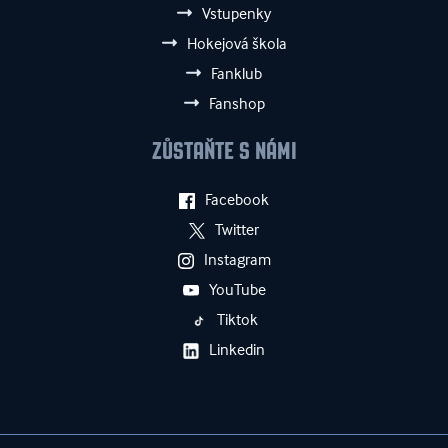
Vstupenky
Hokejová škola
Fanklub
Fanshop
ZŮSTAŇTE S NÁMI
Facebook
Twitter
Instagram
YouTube
Tiktok
Linkedin