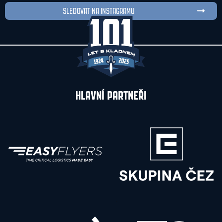
SLEDOVAT NA INSTAGRAMU
HLAVNÍ PARTNEŘI