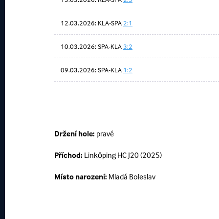
12.03.2026: KLA-SPA
2:1
10.03.2026: SPA-KLA
3:2
09.03.2026: SPA-KLA
1:2
Držení hole:
pravé
Příchod:
Linköping HC J20 (2025)
Místo narození:
Mladá Boleslav