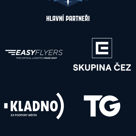
HLAVNÍ PARTNEŘI