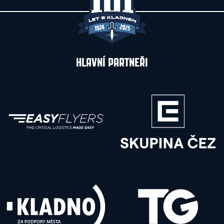
HLAVNÍ PARTNEŘI