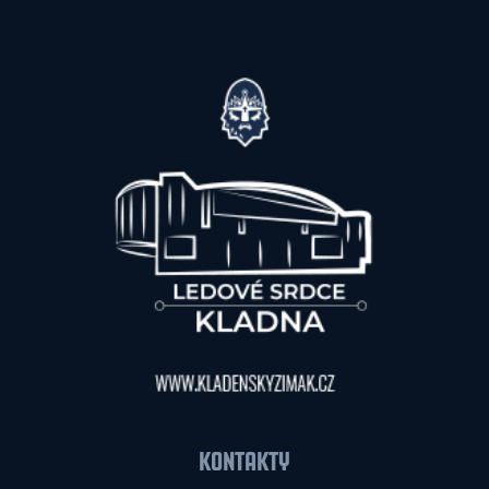
KONTAKTY