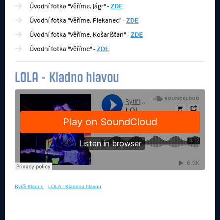
Úvodní fotka "Věříme, Jágr" -
ZDE
Úvodní fotka "Věříme, Plekanec" -
ZDE
Úvodní fotka "Věříme, Košarišťan" -
ZDE
Úvodní fotka "Věříme" -
ZDE
LOLA - Kladno hlavou
Rytíři Kladno
·
LOLA - Kladnou hlavou