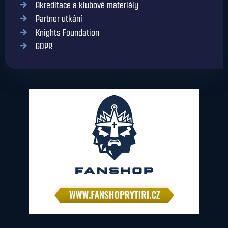
Akreditace a klubové materiály
Partner utkání
Knights Foundation
GDPR