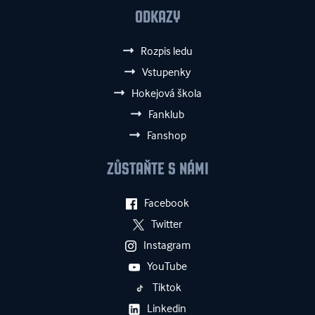
ODKAZY
Rozpis ledu
Vstupenky
Hokejová škola
Fanklub
Fanshop
ZŮSTAŇTE S NÁMI
Facebook
Twitter
Instagram
YouTube
Tiktok
Linkedin