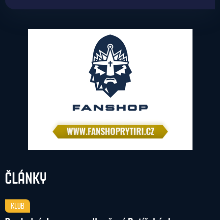
ČLÁNKY
KLUB