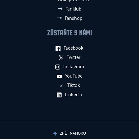
Fanklub
Fanshop
ZŮSTAŇTE S NÁMI
Facebook
Twitter
Instagram
YouTube
Tiktok
Linkedin
ZPĚT NAHORU