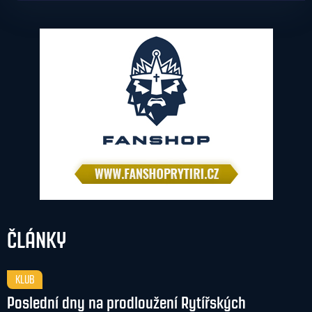
ČLÁNKY
KLUB
Poslední dny na prodloužení Rytířských