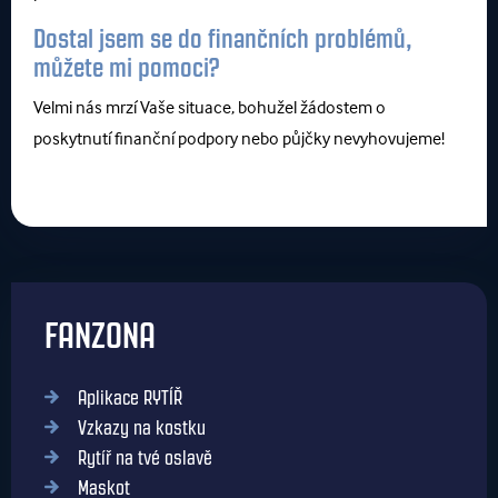
Dostal jsem se do finančních problémů,
můžete mi pomoci?
Velmi nás mrzí Vaše situace, bohužel žádostem o
poskytnutí finanční podpory nebo půjčky nevyhovujeme!
FANZONA
Aplikace RYTÍŘ
Vzkazy na kostku
Rytíř na tvé oslavě
Maskot