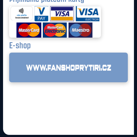
E-shop