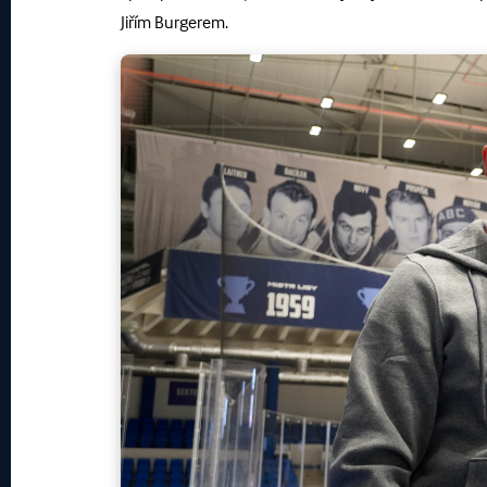
Jiřím Burgerem.