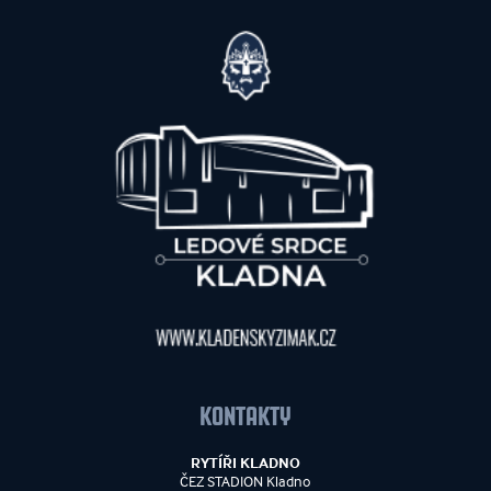
KONTAKTY
RYTÍŘI KLADNO
ČEZ STADION Kladno