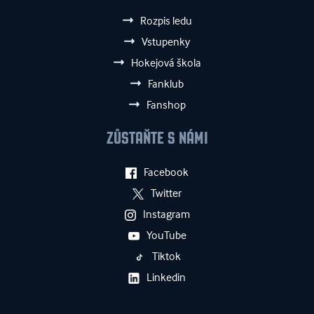
Rozpis ledu
Vstupenky
Hokejová škola
Fanklub
Fanshop
ZŮSTAŇTE S NÁMI
Facebook
Twitter
Instagram
YouTube
Tiktok
Linkedin