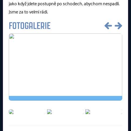
jako když jdete postupně po schodech, abychom nespadli.
Jsme za to velmi rádi.
FOTOGALERIE