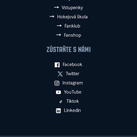
Vstupenky
Hokejová škola
Fanklub
Fanshop
ZŮSTAŇTE S NÁMI
Facebook
Twitter
Instagram
YouTube
Tiktok
Linkedin