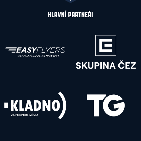
HLAVNÍ PARTNEŘI