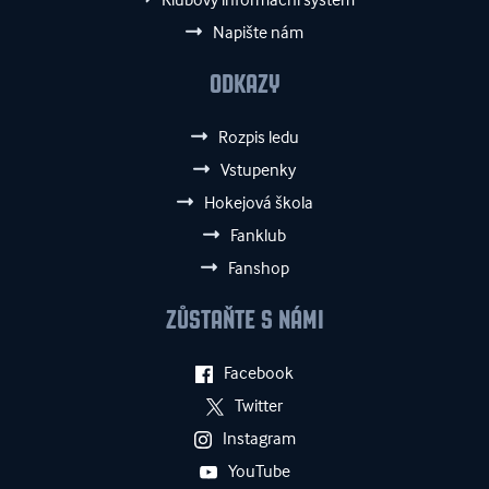
Napište nám
ODKAZY
Rozpis ledu
Vstupenky
Hokejová škola
Fanklub
Fanshop
ZŮSTAŇTE S NÁMI
Facebook
Twitter
Instagram
YouTube