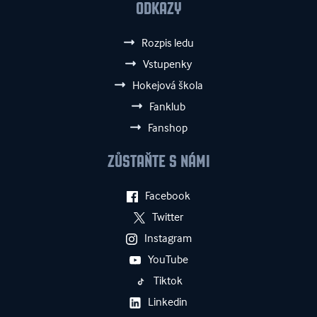
ODKAZY
Rozpis ledu
Vstupenky
Hokejová škola
Fanklub
Fanshop
ZŮSTAŇTE S NÁMI
Facebook
Twitter
Instagram
YouTube
Tiktok
Linkedin