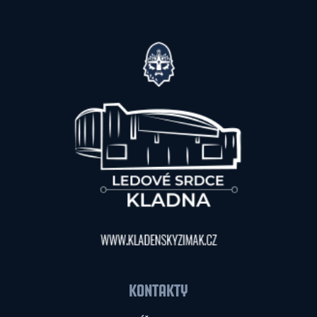
KONTAKTY