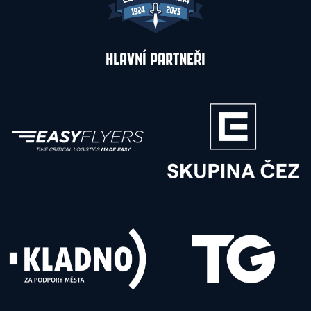
HLAVNÍ PARTNEŘI