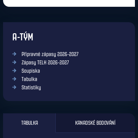
A-TÝM
Přípravné zápasy 2026-2027
Zápasy TELH 2026-2027
Soupiska
Tabulka
Statistiky
TABULKA
KANADSKÉ BODOVÁNÍ