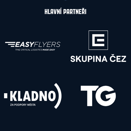
HLAVNÍ PARTNEŘI