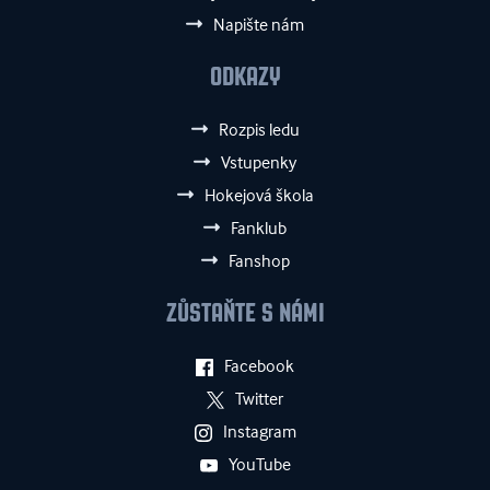
Napište nám
ODKAZY
Rozpis ledu
Vstupenky
Hokejová škola
Fanklub
Fanshop
ZŮSTAŇTE S NÁMI
Facebook
Twitter
Instagram
YouTube