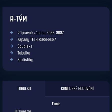
A-TÝM
Přípravné zápasy 2026-2027
Zápasy TELH 2026-2027
Soupiska
Tabulka
Statistiky
TABULKA
KANADSKÉ BODOVÁNÍ
Finále
HC Dynamo