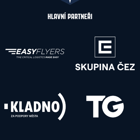
HLAVNÍ PARTNEŘI