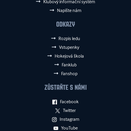
Klubový informační systém
Napište nám
ODKAZY
Rozpis ledu
Vstupenky
Hokejová škola
Fanklub
Fanshop
ZŮSTAŇTE S NÁMI
Facebook
Twitter
Instagram
YouTube