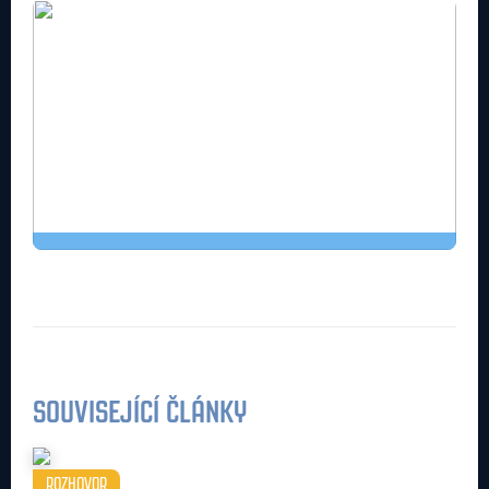
SOUVISEJÍCÍ ČLÁNKY
ROZHOVOR