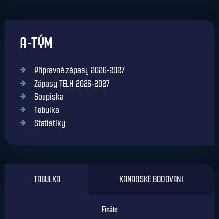
A-TÝM
Přípravné zápasy 2026-2027
Zápasy TELH 2026-2027
Soupiska
Tabulka
Statistiky
TABULKA
KANADSKÉ BODOVÁNÍ
Finále