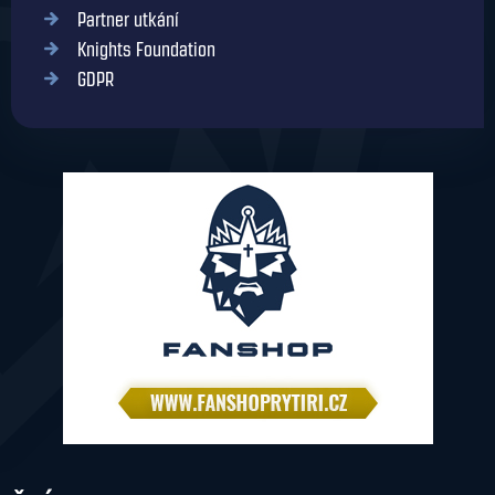
Partner utkání
Knights Foundation
GDPR