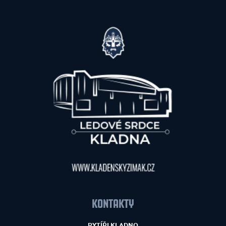
KONTAKTY
RYTÍŘI KLADNO