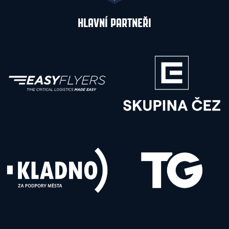
HLAVNÍ PARTNEŘI