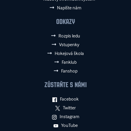
Napište nám
ODKAZY
Rozpis ledu
Vstupenky
Hokejová škola
Fanklub
Fanshop
ZŮSTAŇTE S NÁMI
Facebook
Twitter
Instagram
YouTube