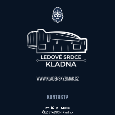
KONTAKTY
RYTÍŘI KLADNO
ČEZ STADION Kladno