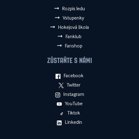
Rozpis ledu
Vstupenky
Hokejová škola
Fanklub
Fanshop
ZŮSTAŇTE S NÁMI
Facebook
Twitter
Instagram
YouTube
Tiktok
Linkedin