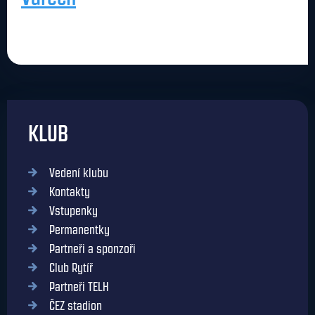
KLUB
Vedení klubu
Kontakty
Vstupenky
Permanentky
Partneři a sponzoři
Club Rytíř
Partneři TELH
ČEZ stadion