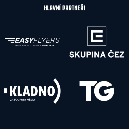
HLAVNÍ PARTNEŘI