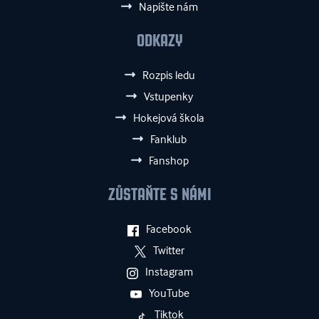
Napište nám
ODKAZY
Rozpis ledu
Vstupenky
Hokejová škola
Fanklub
Fanshop
ZŮSTAŇTE S NÁMI
Facebook
Twitter
Instagram
YouTube
Tiktok