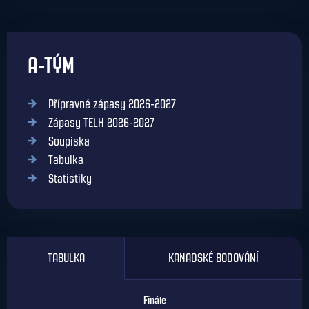
A-TÝM
Přípravné zápasy 2026-2027
Zápasy TELH 2026-2027
Soupiska
Tabulka
Statistiky
TABULKA
KANADSKÉ BODOVÁNÍ