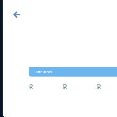
Griffin Mendel