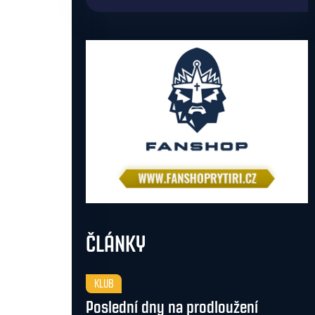
ČLÁNKY
KLUB
Poslední dny na prodloužení