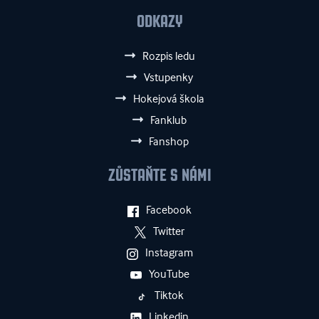
ODKAZY
Rozpis ledu
Vstupenky
Hokejová škola
Fanklub
Fanshop
ZŮSTAŇTE S NÁMI
Facebook
Twitter
Instagram
YouTube
Tiktok