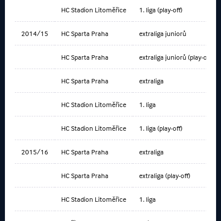
HC Stadion Litoměřice
1. liga (play-off)
2014/15
HC Sparta Praha
extraliga juniorů
HC Sparta Praha
extraliga juniorů (play-off)
HC Sparta Praha
extraliga
HC Stadion Litoměřice
1. liga
HC Stadion Litoměřice
1. liga (play-off)
2015/16
HC Sparta Praha
extraliga
HC Sparta Praha
extraliga (play-off)
HC Stadion Litoměřice
1. liga