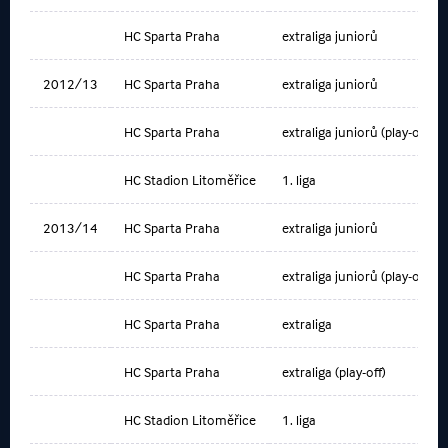
HC Sparta Praha
extraliga juniorů
2012/13
HC Sparta Praha
extraliga juniorů
HC Sparta Praha
extraliga juniorů (play-off)
HC Stadion Litoměřice
1. liga
2013/14
HC Sparta Praha
extraliga juniorů
HC Sparta Praha
extraliga juniorů (play-off)
HC Sparta Praha
extraliga
HC Sparta Praha
extraliga (play-off)
HC Stadion Litoměřice
1. liga