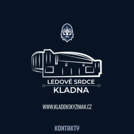
KONTAKTY