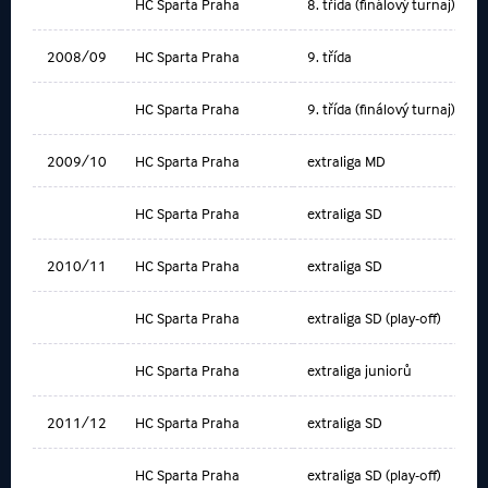
HC Sparta Praha
8. třída (finálový turnaj)
2008/09
HC Sparta Praha
9. třída
HC Sparta Praha
9. třída (finálový turnaj)
2009/10
HC Sparta Praha
extraliga MD
HC Sparta Praha
extraliga SD
2010/11
HC Sparta Praha
extraliga SD
HC Sparta Praha
extraliga SD (play-off)
HC Sparta Praha
extraliga juniorů
2011/12
HC Sparta Praha
extraliga SD
HC Sparta Praha
extraliga SD (play-off)