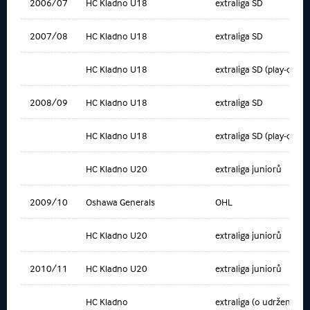
2006/07
HC Kladno U18
extraliga SD
2007/08
HC Kladno U18
extraliga SD
HC Kladno U18
extraliga SD (play-off)
2008/09
HC Kladno U18
extraliga SD
HC Kladno U18
extraliga SD (play-off)
HC Kladno U20
extraliga juniorů
2009/10
Oshawa Generals
OHL
HC Kladno U20
extraliga juniorů
2010/11
HC Kladno U20
extraliga juniorů
HC Kladno
extraliga (o udržení)