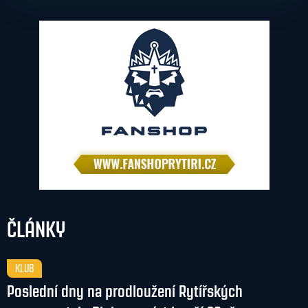
ČLÁNKY
KLUB
Poslední dny na prodloužení Rytířských