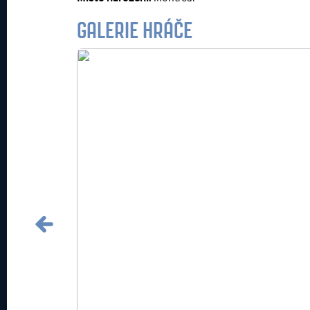
GALERIE HRÁČE