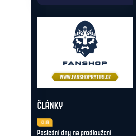
ČLÁNKY
KLUB
Poslední dny na prodloužení