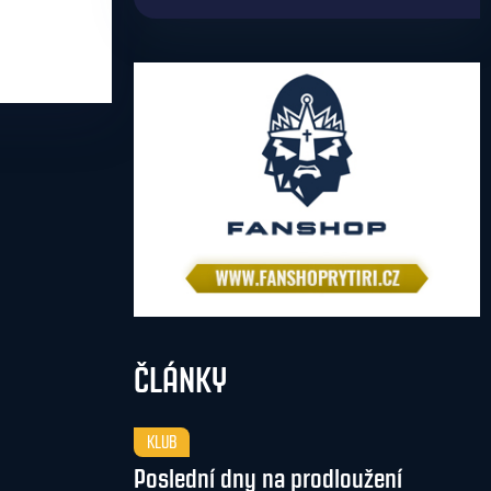
ČLÁNKY
KLUB
Poslední dny na prodloužení