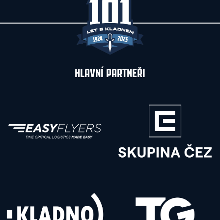
HLAVNÍ PARTNEŘI