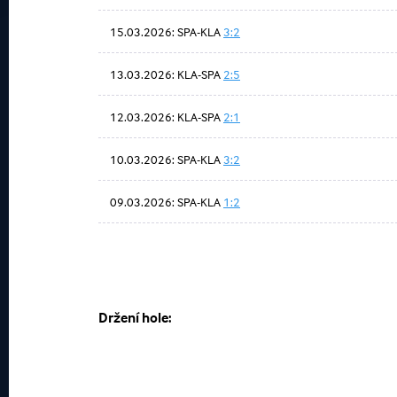
15.03.2026: SPA-KLA
3:2
13.03.2026: KLA-SPA
2:5
12.03.2026: KLA-SPA
2:1
10.03.2026: SPA-KLA
3:2
09.03.2026: SPA-KLA
1:2
Držení hole: