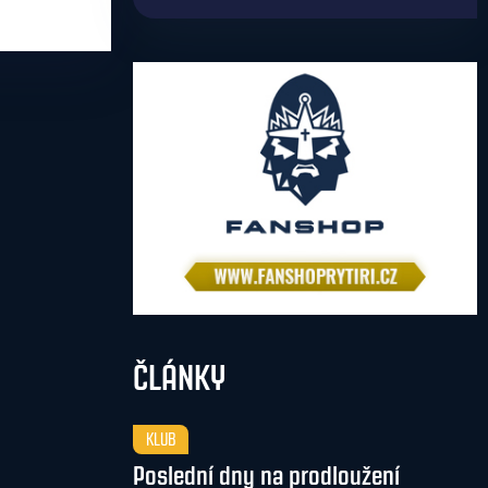
ČLÁNKY
KLUB
Poslední dny na prodloužení