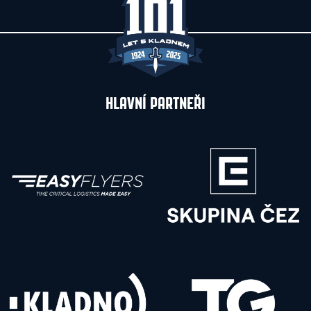
HLAVNÍ PARTNEŘI