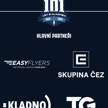
HLAVNÍ PARTNEŘI