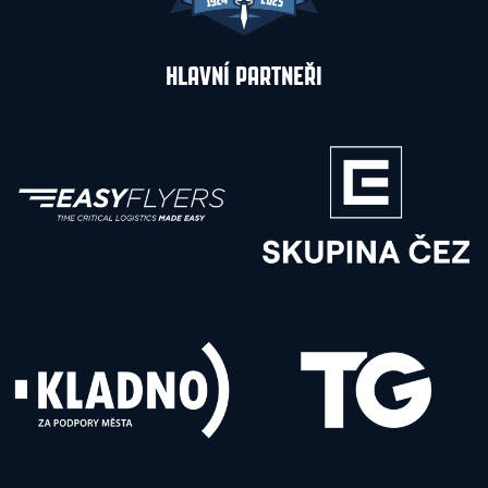
HLAVNÍ PARTNEŘI