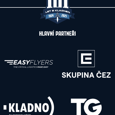
HLAVNÍ PARTNEŘI